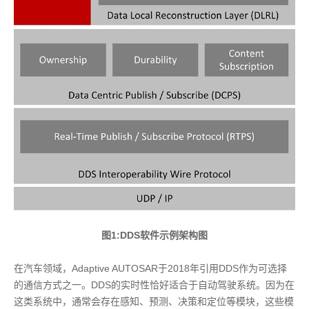
图1:DDS软件示例架构图
在汽车领域，Adaptive AUTOSAR于2018年引用DDS作为可选择
的通信方式之一。DDS的实时性恰好适合于自动驾驶系统。因为在
这类系统中，通常会存在感知、预测、决策和定位等模块，这些模