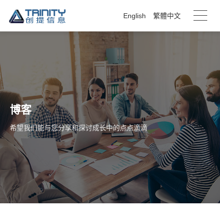
English
繁體中文
博客
希望我们能与您分享和探讨成长中的点点滴滴