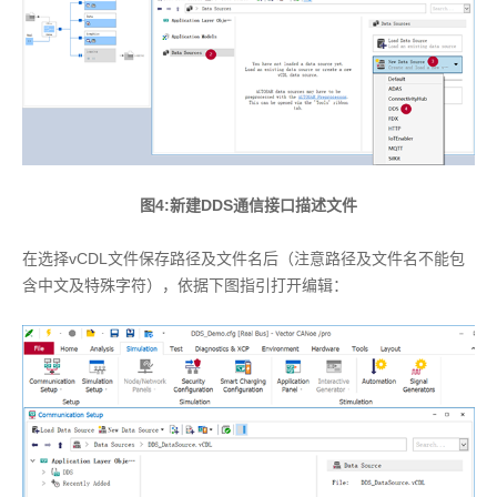
图4:新建DDS通信接口描述文件
在选择vCDL文件保存路径及文件名后（注意路径及文件名不能包
含中文及特殊字符），依据下图指引打开编辑：