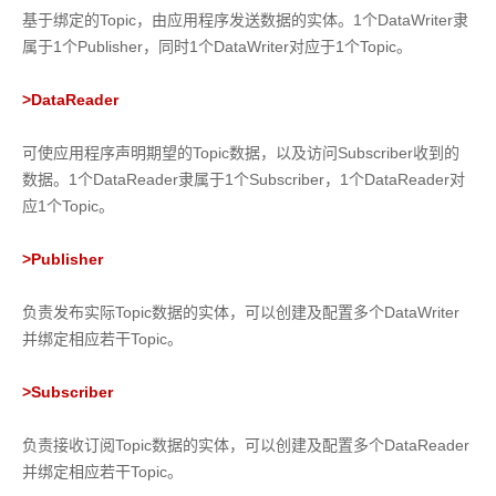
基于绑定的Topic，由应用程序发送数据的实体。1个DataWriter隶
属于1个Publisher，同时1个DataWriter对应于1个Topic。
>
DataReader
可使应用程序声明期望的Topic数据，以及访问Subscriber收到的
数据。1个DataReader隶属于1个Subscriber，1个DataReader对
应1个Topic。
>
Publisher
负责发布实际Topic数据的实体，可以创建及配置多个DataWriter
并绑定相应若干Topic。
>
Subscriber
负责接收订阅Topic数据的实体，可以创建及配置多个DataReader
并绑定相应若干Topic。