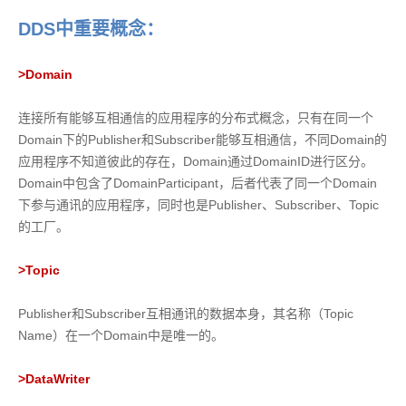
DDS中重要概念：
>
Domain
连接所有能够互相通信的应用程序的分布式概念，只有在同一个
Domain下的Publisher和Subscriber能够互相通信，不同Domain的
应用程序不知道彼此的存在，Domain通过DomainID进行区分。
Domain中包含了DomainParticipant，后者代表了同一个Domain
下参与通讯的应用程序，同时也是Publisher、Subscriber、Topic
的工厂。
>
Topic
Publisher和Subscriber互相通讯的数据本身，其名称（Topic
Name）在一个Domain中是唯一的。
>
DataWriter