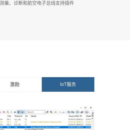
测量、诊断和航空电子总线支持插件
激励
IoT服务