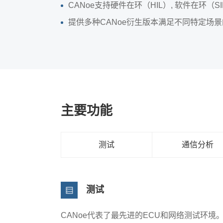
CANoe支持硬件在环（HIL）, 软件在环（S
提供多种CANoe衍生版本满足不同特定场
主要功能
测试
通信分析
测试
CANoe代表了最先进的ECU和网络测试环境