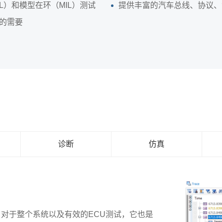
IL）和模型在环（MIL）测试
提供丰富的汽车总线、协议、
景的需要
诊断
仿真
。对于整个系统以及有效的ECU测试，它也是