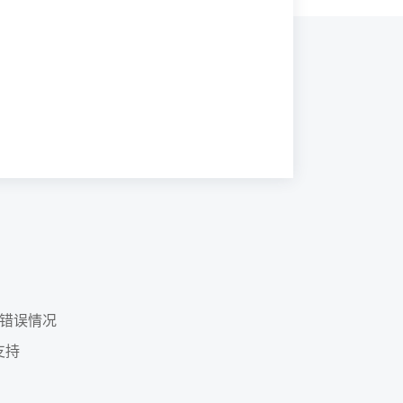
错误情况
支持