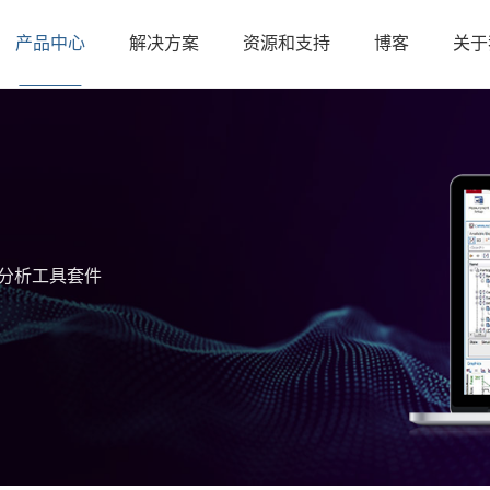
产品中心
解决方案
资源和支持
博客
关于
分析工具套件