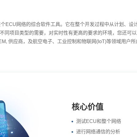
和整个ECU网络的综合软件工具。它在整个开发过程中从计划、
足不同项目类型的需要，对实时性有更高的要求的环境，您还可以将
EM, 供应商，及航空电子、工业控制和物联网(IoT)等领域用户
核心价值
测试ECU和整个网络
进行网络通信的分析