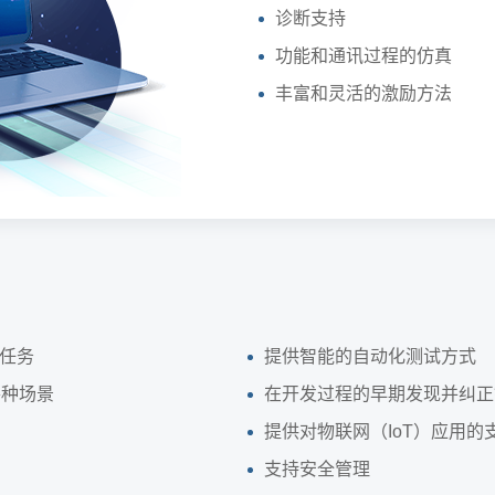
诊断支持
功能和通讯过程的仿真
丰富和灵活的激励方法
试任务
提供智能的自动化测试方式
各种场景
在开发过程的早期发现并纠正
提供对物联网（IoT）应用的
支持安全管理