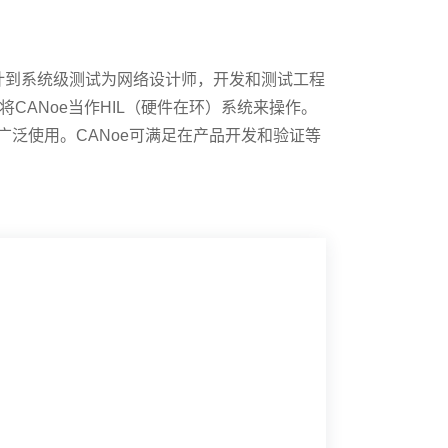
设计到系统级测试为网络设计师，开发和测试工程
CANoe当作HIL（硬件在环）系统来操作。
所广泛使用。CANoe可满足在产品开发和验证等