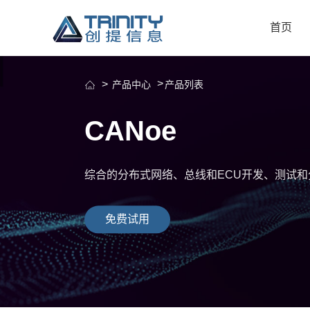
首页
产品中心
产品列表
CANoe
综合的分布式网络、总线和ECU开发、测试和
免费试用