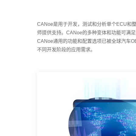
CANoe是用于开发，测试和分析单个ECU
师提供支持。CANoe的多种变体和功能可满
CANoe通用的功能和配置选项已被全球汽车O
不同开发阶段的应用需求。