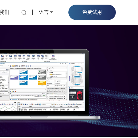
我们
语言
免费试用