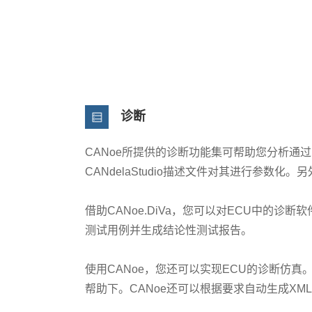
诊断
CANoe所提供的诊断功能集可帮助您分析通过K
CANdelaStudio描述文件对其进行参数化。
借助CANoe.DiVa，您可以对ECU中的诊
测试用例并生成结论性测试报告。
使用CANoe，您还可以实现ECU的诊断仿真。此
帮助下。CANoe还可以根据要求自动生成XM