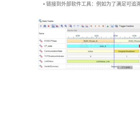
• 链接到外部软件工具：例如为了满足可追