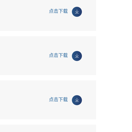
点击下载
点击下载
点击下载