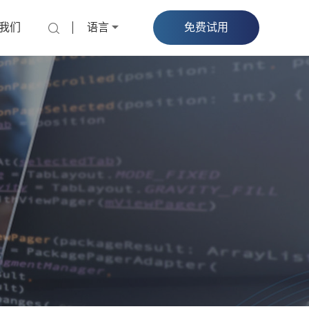
我们
语言
免费试用