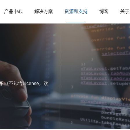
产品中心
解决方案
资源和支持
博客
关于
不包含License，欢