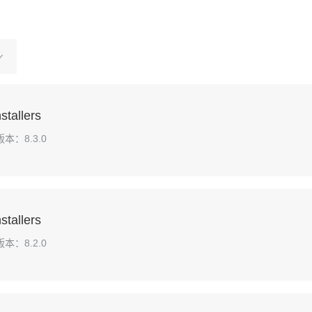
stallers
版本：8.3.0
stallers
版本：8.2.0