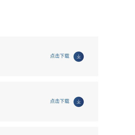
点击下载
点击下载