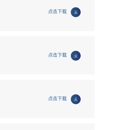
点击下载
点击下载
点击下载