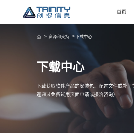
首页
资源和支持
下载中心
下载中心
下载获取软件产品的安装包、配置文件或补丁等 （
迎通过免费试用页面申请或接洽咨询）