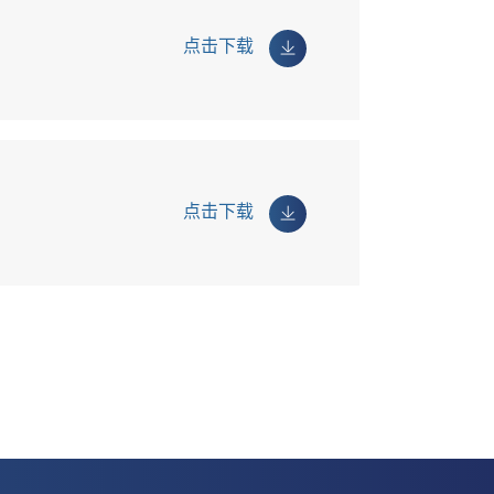
点击下载
点击下载