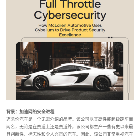
背景：加速网络安全进程
迈凯伦汽车是一个无需介绍的品牌。该公司以其高性能超级跑车而
闻名，无论是在赛道上还是赛道外，该公司都生产一些有史以来最
具创新性、标志性和令人兴奋的汽车。因此，该公司非常重视汽车