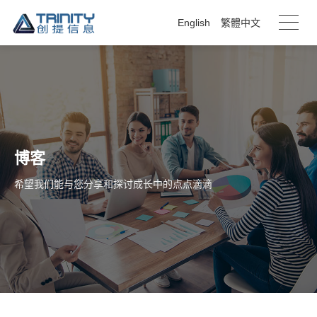
English
繁體中文
博客
希望我们能与您分享和探讨成长中的点点滴滴