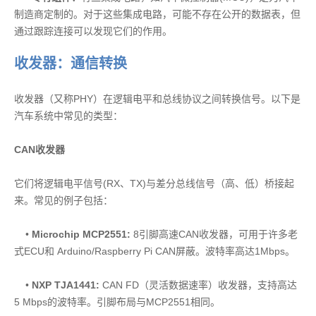
制造商定制的。对于这些集成电路，可能不存在公开的数据表，但
通过跟踪连接可以发现它们的作用。
收发器：通信转换
收发器（又称PHY）在逻辑电平和总线协议之间转换信号。以下是
汽车系统中常见的类型：
CAN收发器
它们将逻辑电平信号(RX、TX)与差分总线信号（高、低）桥接起
来。常见的例子包括：
•
Microchip MCP2551:
8引脚高速CAN收发器，可用于许多老
式ECU和 Arduino/Raspberry Pi CAN屏蔽。波特率高达1Mbps。
•
NXP TJA1441:
CAN FD（灵活数据速率）收发器，支持高达
5 Mbps的波特率。引脚布局与MCP2551相同。