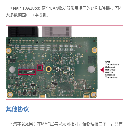
•
NXP TJA1059:
两个CAN收发器采用相同的14引脚封装，可在
大多数德国ECU中找到。
其他协议
•
汽车以太网：
在MAC层与以太网相同，但物理接口不同，只有