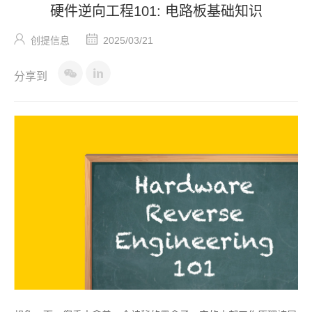
硬件逆向工程101: 电路板基础知识
创提信息
2025/03/21
分享到