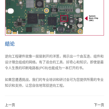
结论
逆向工程硬件就像一层层剥开的洋葱，揭示出一个由互连、组件和
设计理念组成的网络。有了适合的工具、好奇心和知识，即使是最
令人生畏的印刷电路板(PCB)也能成为一本打开的书。
如果您遭遇挑战，我们的专业培训和研讨会可为您提供所需的专业
知识和支持，让您自信地驾驭逆向工程。
上一页
下一页