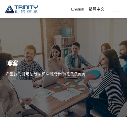
English
繁體中文
博客
希望我们能与您分享和探讨成长中的点点滴滴