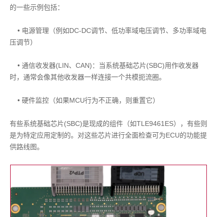
的一些示例包括：
• 电源管理（例如DC-DC调节、低功率域电压调节、多功率域电
压调节）
• 通信收发器(LIN、CAN)：当系统基础芯片(SBC)用作收发器
时，通常会像其他收发器一样连接一个共模扼流圈。
• 硬件监控（如果MCU行为不正确，则重置它）
有些系统基础芯片(SBC)是现成的组件（如TLE9461ES），有些则
是为特定应用定制的。对这些芯片进行全面检查可为ECU的功能提
供路线图。