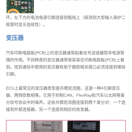
环，左下方的电池电源引脚连接到粗线上（探测到大型输入保护二
极管时显示连续性）。
变压器
汽车印刷电路板(PCB)上的变压器通常起着信号滤波器而非电源管
理的作用。不同种类的变压器通常很容易在印刷电路板(PCB)上看
到。找到通信中使用的变压器有助于跟踪相关接口必须连接到哪些
引脚。
ECU上最常见的变压器类型是共模扼流圈，这是一种4引脚变压
器，两侧匝数相等。它用于抑制CAN、FlexRay和汽车以太网等差
分信号协议中的噪声。这些共模扼流圈连接到两个差分对：一个连
接到外部连接器，另一个连接到相应的收发器。