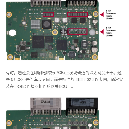
有时，您还会在印刷电路板(PCB)上发现普通的以太网变压器。这
些变压器不是汽车以太网，而是标准的IEEE 802.3以太网，通常安
装在与OBD连接器相连的网关ECU上。