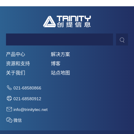
产品中心
解决方案
资源和支持
博客
关于我们
站点地图
021-68580866
021-68580912
info@trinitytec.net
微信