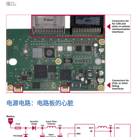
接口。
电源电路：电路板的心脏