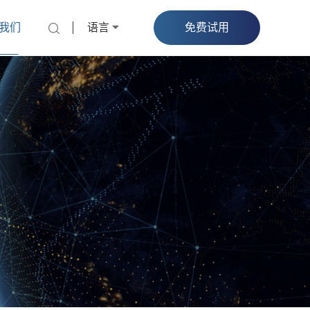
我们
语言
免费试用