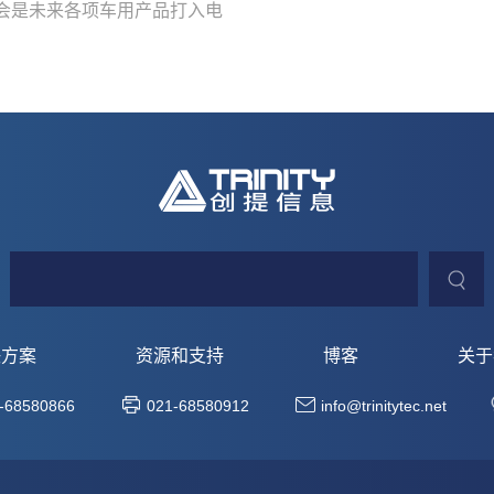
会是未来各项车用产品打入电
决方案
资源和支持
博客
关于
-68580866
021-68580912
info@trinitytec.net