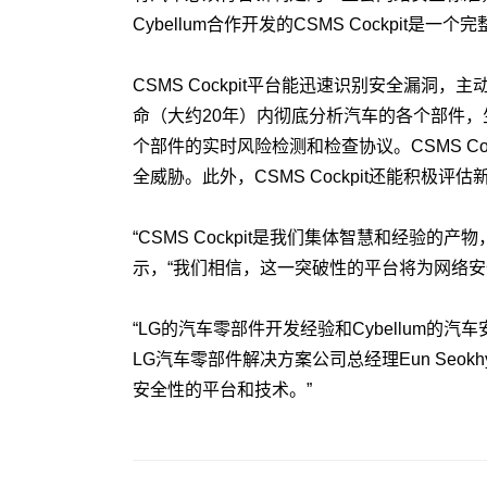
Cybellum合作开发的CSMS Cockp
CSMS Cockpit平台能迅速识别安全漏洞，
命（大约20年）内彻底分析汽车的各个部件
个部件的实时风险检测和检查协议。CSMS 
全威胁。此外，CSMS Cockpit还能积
“CSMS Cockpit是我们集体智慧和经验的产
示，“我们相信，这一突破性的平台将为网络安
“LG的汽车零部件开发经验和Cybellum的
LG汽车零部件解决方案公司总经理Eun Se
安全性的平台和技术。”