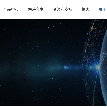
产品中心
解决方案
资源和支持
博客
关于