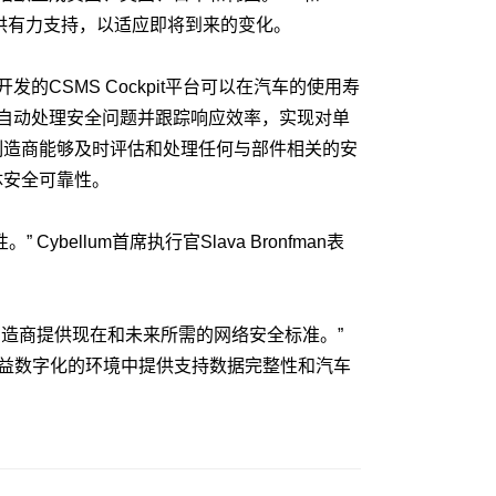
厂提供有力支持，以适应即将到来的变化。
发的CSMS Cockpit平台可以在汽车的使用寿
以自动处理安全问题并跟踪响应效率，实现对单
车制造商能够及时评估和处理任何与部件相关的安
体安全可靠性。
ellum首席执行官Slava Bronfman表
汽车制造商提供现在和未来所需的网络安全标准。”
在日益数字化的环境中提供支持数据完整性和汽车