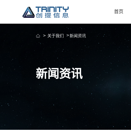
首页
关于我们
新闻资讯
新闻资讯