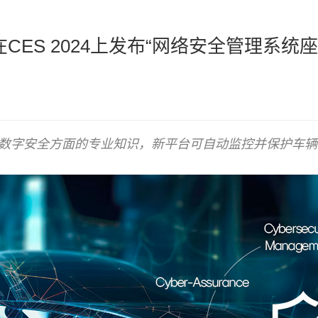
将在CES 2024上发布“网络安全管理系统座舱 C
lum 在数字安全方面的专业知识，新平台可自动监控并保护车