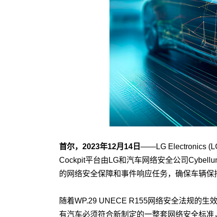
首尔，2023年12月14日
——LG Electronics (
Cockpit平台由LG和汽车网络安全公司Cyb
的网络安全保障和事件响应任务，确保车辆保
随着WP.29 UNECE R155网络安全
有汽车必须符合新制定的一整套网络安全标准